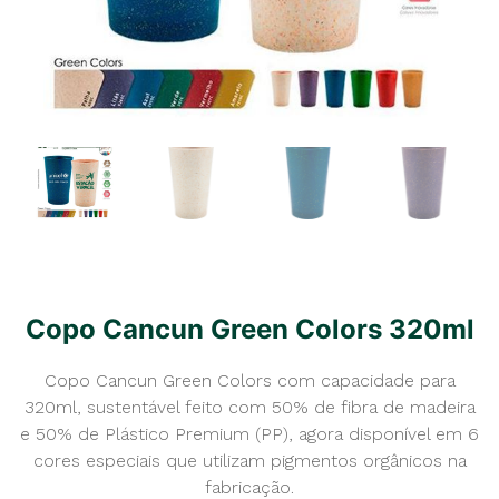
Copo Cancun Green Colors 320ml
Copo Cancun Green Colors com capacidade para
320ml, sustentável feito com 50% de fibra de madeira
e 50% de Plástico Premium (PP), agora disponível em 6
cores especiais que utilizam pigmentos orgânicos na
fabricação.