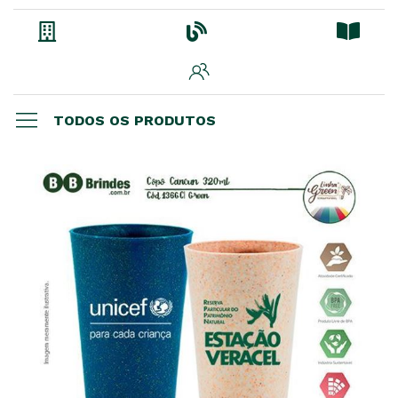
TODOS OS PRODUTOS