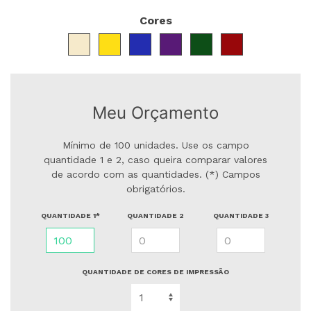
Cores
Meu Orçamento
Mínimo de 100 unidades. Use os campo
quantidade 1 e 2, caso queira comparar valores
de acordo com as quantidades. (*) Campos
obrigatórios.
QUANTIDADE 1*
QUANTIDADE 2
QUANTIDADE 3
QUANTIDADE DE CORES DE IMPRESSÃO