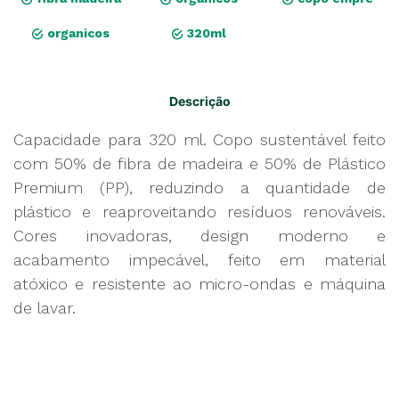
organicos
320ml
Descrição
Capacidade para 320 ml. Copo sustentável feito
com 50% de fibra de madeira e 50% de Plástico
Premium (PP), reduzindo a quantidade de
plástico e reaproveitando resíduos renováveis.
Cores inovadoras, design moderno e
acabamento impecável, feito em material
atóxico e resistente ao micro-ondas e máquina
de lavar.