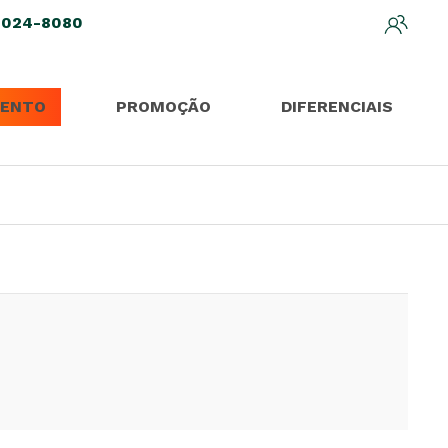
3024-8080
ENTO
PROMOÇÃO
DIFERENCIAIS