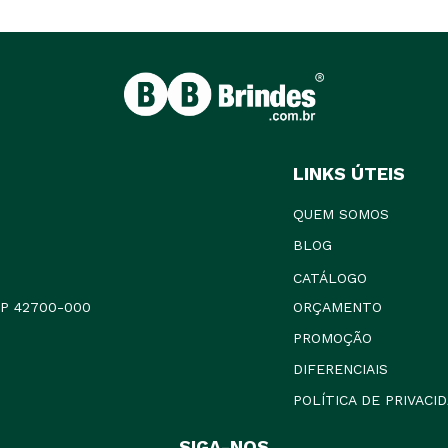
LINKS ÚTEIS
QUEM SOMOS
BLOG
CATÁLOGO
CEP 42700-000
ORÇAMENTO
PROMOÇÃO
DIFERENCIAIS
POLÍTICA DE PRIVACI
SIGA-NOS