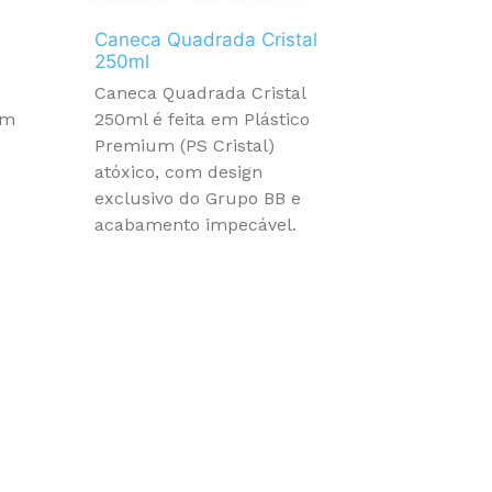
Caneca Quadrada Cristal
250ml
Caneca Quadrada Cristal
om
250ml é feita em Plástico
Premium (PS Cristal)
o
atóxico, com design
exclusivo do Grupo BB e
acabamento impecável.