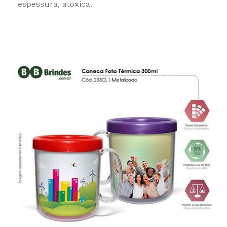
espessura, atóxica.