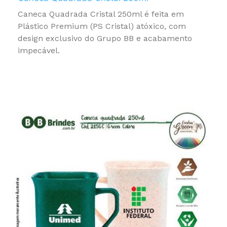
Caneca Quadrada Cristal 250ml é feita em
Plástico Premium (PS Cristal) atóxico, com
design exclusivo do Grupo BB e acabamento
impecável.