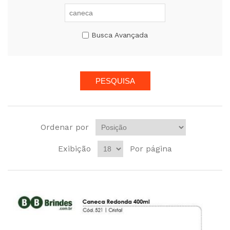
Busca Avançada
Ordenar por
Exibição
Por página