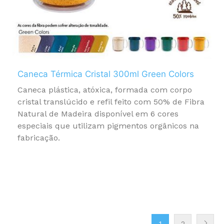
Caneca Térmica Cristal 300ml Green Colors
Caneca plástica, atóxica, formada com corpo
cristal translúcido e refil feito com 50% de Fibra
Natural de Madeira disponível em 6 cores
especiais que utilizam pigmentos orgânicos na
fabricação.
1
2