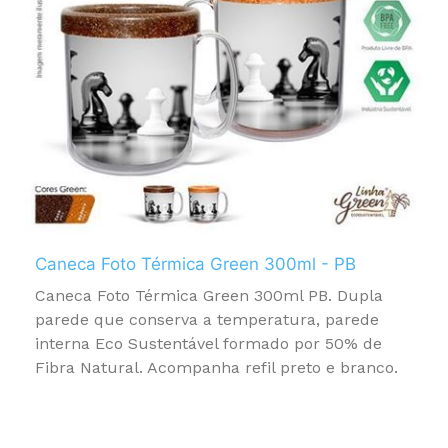
Caneca Foto Térmica Green 300ml - PB
Caneca Foto Térmica Green 300ml PB. Dupla
parede que conserva a temperatura, parede
interna Eco Sustentável formado por 50% de
Fibra Natural. Acompanha refil preto e branco.