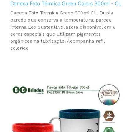
Caneca Foto Térmica Green Colors 300ml - CL
Caneca Foto Térmica Green 300ml CL. Dupla
parede que conserva a temperatura, parede
interna Eco Sustentável agora disponível em 6
cores especiais que utilizam pigmentos
orgânicos na fabricação. Acompanha refil
colorido