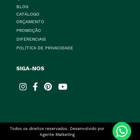
BLOG
CATÁLOGO
ORÇAMENTO
PROMOÇÃO
DIFERENCIAIS
POLÍTICA DE PRIVACIDADE
SIGA-NOS
Todos os direitos reservados. Desenvolvido por
Agente Marketing