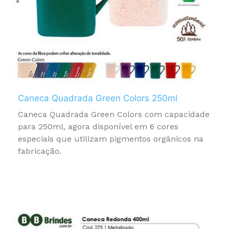
Caneca Quadrada Green Colors 250ml
Caneca Quadrada Green Colors com capacidade
para 250ml, agora disponível em 6 cores
especiais que utilizam pigmentos orgânicos na
fabricação.