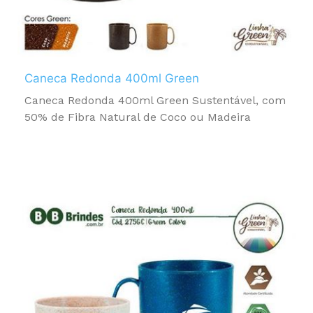
Caneca Redonda 400ml Green
Caneca Redonda 400ml Green Sustentável, com
50% de Fibra Natural de Coco ou Madeira