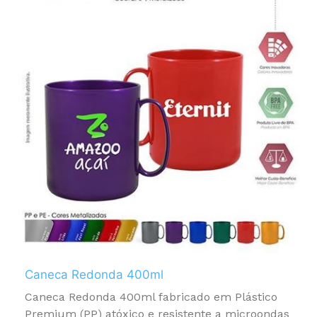
Caneca Redonda 400ml
Caneca Redonda 400ml fabricado em Plástico
Premium (PP) atóxico e resistente a microondas