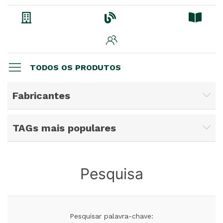
TODOS OS PRODUTOS
Fabricantes
TAGs mais populares
Pesquisa
Pesquisar palavra-chave: