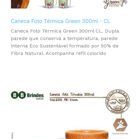
Caneca Foto Térmica Green 300ml - CL
Caneca Foto Térmica Green 300ml CL. Dupla
parede que conserva a temperatura, parede
interna Eco Sustentável formado por 50% de
Fibra Natural. Acompanha refil colorido