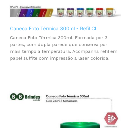
Caneca Foto Térmica 300ml - Refil CL
Caneca Foto Térmica 300ml. Formada por 3
partes, com dupla parede que conserva por
mais tempo a temperatura. Acompanha refil em
papel sulfite com impressão a laser colorida.