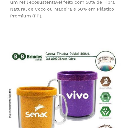
um refil ecosustentavel feito com 50% de Fibra
Natural de Coco ou Madeira e 50% em Plástico
Premium (PP).