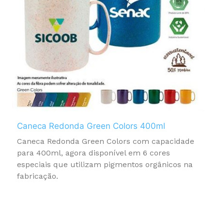
Caneca Redonda Green Colors 400ml
Caneca Redonda Green Colors com capacidade
para 400ml, agora disponível em 6 cores
especiais que utilizam pigmentos orgânicos na
fabricação.