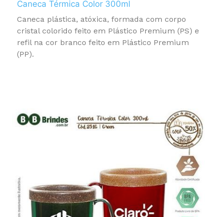
Caneca Térmica Color 300ml
Caneca plástica, atóxica, formada com corpo
cristal colorido feito em Plástico Premium (PS) e
refil na cor branco feito em Plástico Premium
(PP).