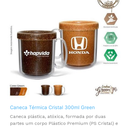
Caneca Térmica Cristal 300ml Green
Caneca plástica, atóxica, formada por duas
partes um corpo Plástico Premium (PS Cristal) e