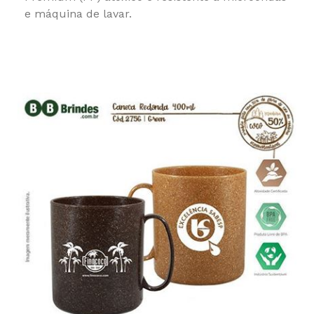
e máquina de lavar.