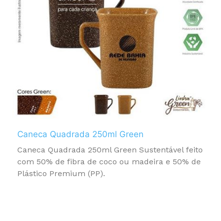
Caneca Quadrada 250ml Green
Caneca Quadrada 250ml Green Sustentável feito
com 50% de fibra de coco ou madeira e 50% de
Plástico Premium (PP).