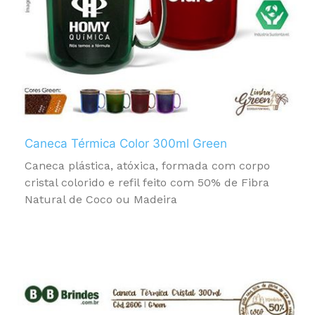
Caneca Térmica Color 300ml Green
Caneca plástica, atóxica, formada com corpo
cristal colorido e refil feito com 50% de Fibra
Natural de Coco ou Madeira