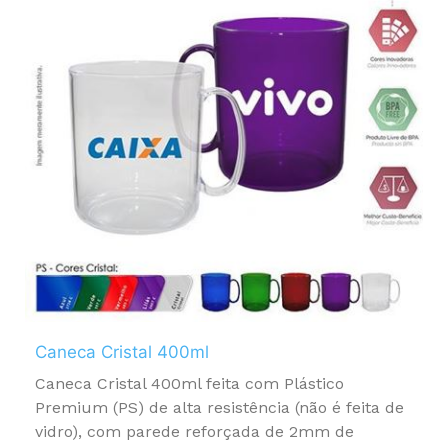
Caneca Cristal 400ml
Caneca Cristal 400ml feita com Plástico
Premium (PS) de alta resistência (não é feita de
vidro), com parede reforçada de 2mm de