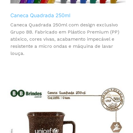
Caneca Quadrada 250ml
Caneca Quadrada 250ml com design exclusivo
Grupo BB. Fabricado em Plástico Premium (PP)
atóxico, cores vivas, acabamento impecável e
resistente a micro ondas e máquina de lavar
louça.