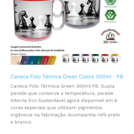
Caneca Foto Térmica Green Colors 300ml - PB
Caneca Foto Térmica Green 300ml PB. Dupla
parede que conserva a temperatura, parede
interna Eco Sustentável agora disponível em 6
cores especiais que utilizam pigmentos
orgânicos na fabricação. Acompanha refil preto
e branco.