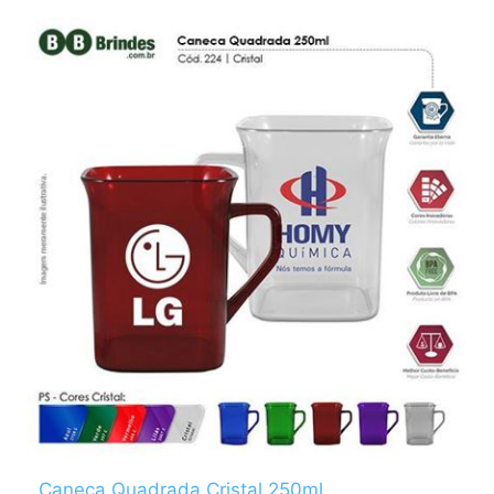
Caneca Quadrada Cristal 250ml