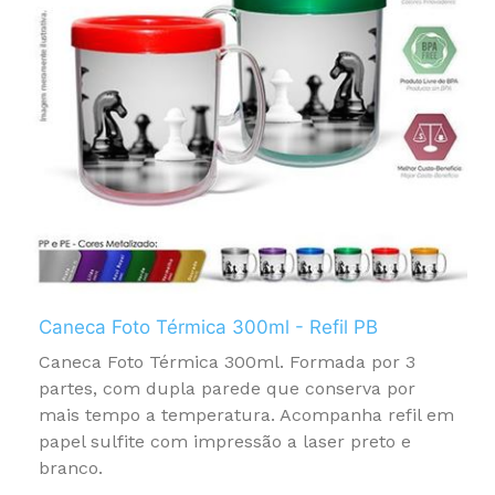
Caneca Foto Térmica 300ml - Refil PB
Caneca Foto Térmica 300ml. Formada por 3
partes, com dupla parede que conserva por
mais tempo a temperatura. Acompanha refil em
papel sulfite com impressão a laser preto e
branco.