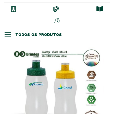
TODOS OS PRODUTOS