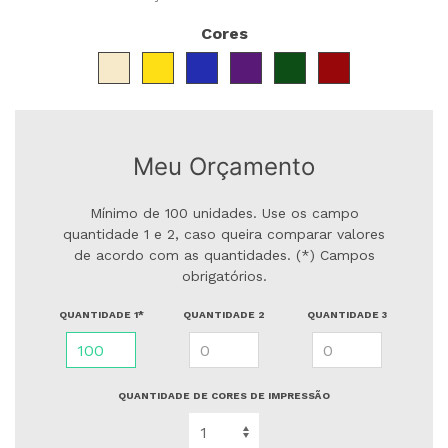
Cores
Meu Orçamento
Mínimo de 100 unidades. Use os campo
quantidade 1 e 2, caso queira comparar valores
de acordo com as quantidades. (*) Campos
obrigatórios.
QUANTIDADE 1*
QUANTIDADE 2
QUANTIDADE 3
QUANTIDADE DE CORES DE IMPRESSÃO