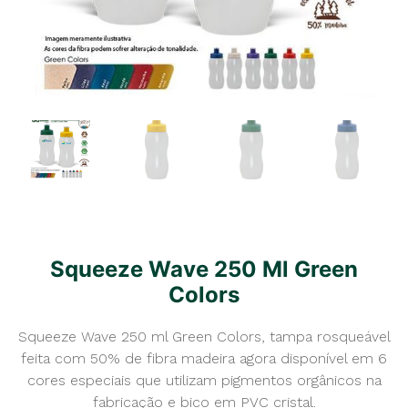
Squeeze Wave 250 Ml Green
Colors
Squeeze Wave 250 ml Green Colors, tampa rosqueável
feita com 50% de fibra madeira agora disponível em 6
cores especiais que utilizam pigmentos orgânicos na
fabricação e bico em PVC cristal.