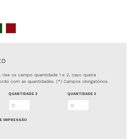
to
. Use os campo quantidade 1 e 2, caso queira
ordo com as quantidades. (*) Campos obrigatórios.
QUANTIDADE 2
QUANTIDADE 3
DE IMPRESSÃO