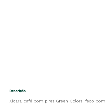
Descrição
Xícara café com pires Green Colors, feito com