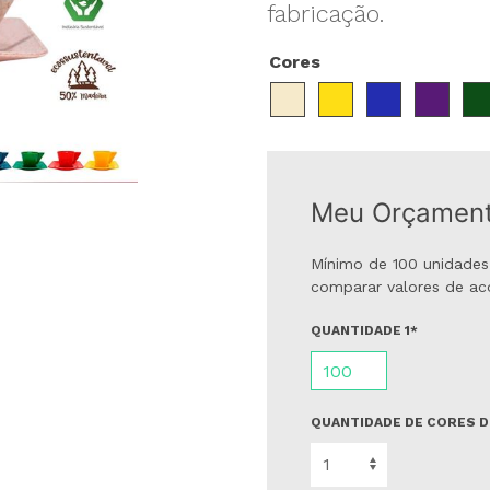
fabricação.
Cores
Meu Orçamen
Mínimo de 100 unidades
comparar valores de ac
QUANTIDADE 1*
QUANTIDADE DE CORES 