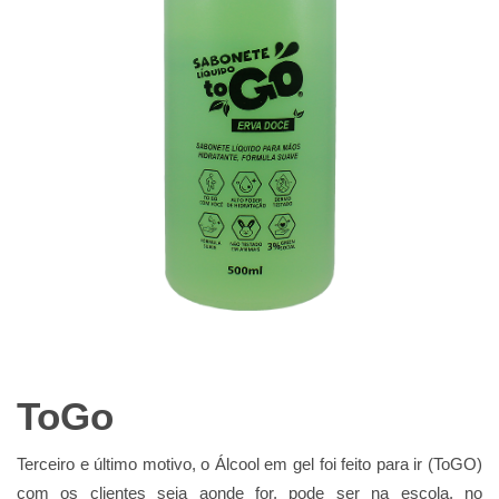
ToGo
Terceiro e último motivo, o Álcool em gel foi feito para ir (ToGO)
com os clientes seja aonde for, pode ser na escola, no