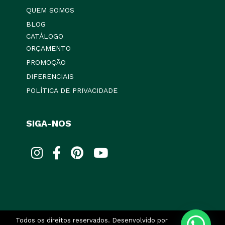
QUEM SOMOS
BLOG
CATÁLOGO
ORÇAMENTO
PROMOÇÃO
DIFERENCIAIS
POLÍTICA DE PRIVACIDADE
SIGA-NOS
Todos os direitos reservados. Desenvolvido por