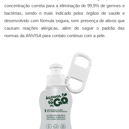
concentração correta para a eliminação de 99,9% de germes e
bactérias, sendo o mais indicado pelos órgãos de saúde e
desenvolvido com fórmula segura, sem presença de ativos que
causam reações alérgicas, além de seguir o padrão das
normas da
ANVISA
para contato continuo com a pele.