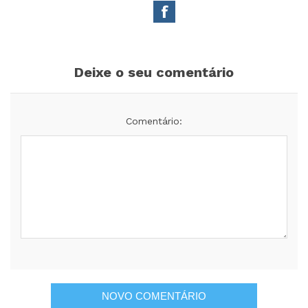
Deixe o seu comentário
Comentário: