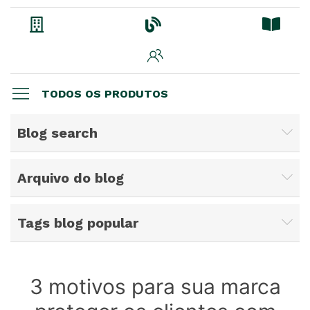
TODOS OS PRODUTOS
Blog search
Arquivo do blog
Tags blog popular
3 motivos para sua marca