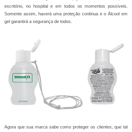
escritório, no hospital e em todos os momentos possíveis.
Somente assim, haverá uma proteção continua e o Álcool em
gel garantirá a segurança de todos.
Agora que sua marca sabe como proteger os clientes, que tal