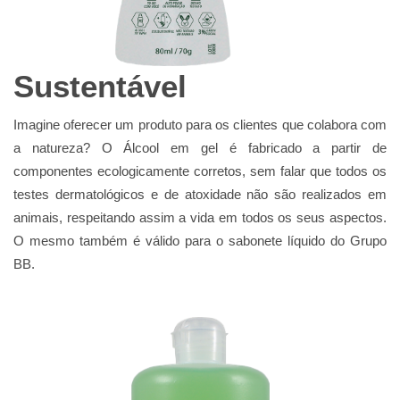
Sustentável
Imagine oferecer um produto para os clientes que colabora com
a natureza? O Álcool em gel é fabricado a partir de
componentes ecologicamente corretos, sem falar que todos os
testes dermatológicos e de atoxidade não são realizados em
animais, respeitando assim a vida em todos os seus aspectos.
O mesmo também é válido para o sabonete líquido do Grupo
BB.