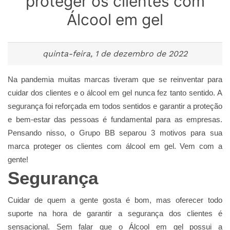
proteger os clientes com
Álcool em gel
quinta-feira, 1 de dezembro de 2022
Na pandemia muitas marcas tiveram que se reinventar para
cuidar dos clientes e o álcool em gel nunca fez tanto sentido. A
segurança foi reforçada em todos sentidos e garantir a proteção
e bem-estar das pessoas é fundamental para as empresas.
Pensando nisso, o Grupo BB separou 3 motivos para sua
marca proteger os clientes com álcool em gel. Vem com a
gente!
Segurança
Cuidar de quem a gente gosta é bom, mas oferecer todo
suporte na hora de garantir a segurança dos clientes é
sensacional. Sem falar que o Álcool em gel possui a