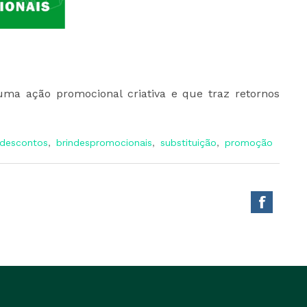
 ação promocional criativa e que traz retornos
descontos
,
brindespromocionais
,
substituição
,
promoção