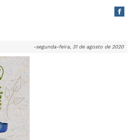
-segunda-feira, 31 de agosto de 2020