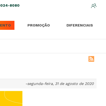
3024-8080
ENTO
PROMOÇÃO
DIFERENCIAIS
-segunda-feira, 31 de agosto de 2020