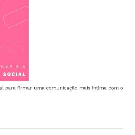
ial para firmar uma comunicação mais intima com o