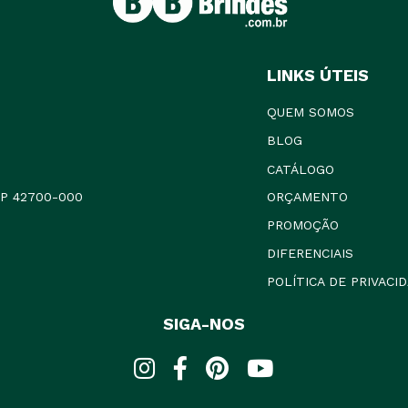
LINKS ÚTEIS
QUEM SOMOS
BLOG
CATÁLOGO
CEP 42700-000
ORÇAMENTO
PROMOÇÃO
DIFERENCIAIS
POLÍTICA DE PRIVACI
SIGA-NOS