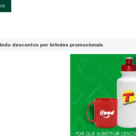
AIS
indo descontos por brindes promocionais