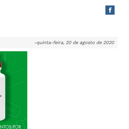
-quinta-feira, 20 de agosto de 2020