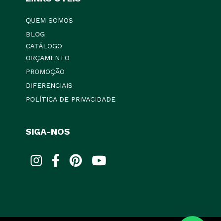
QUEM SOMOS
BLOG
CATÁLOGO
ORÇAMENTO
PROMOÇÃO
DIFERENCIAIS
POLÍTICA DE PRIVACIDADE
SIGA-NOS