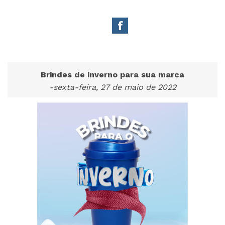
Brindes de inverno para sua marca
-sexta-feira, 27 de maio de 2022