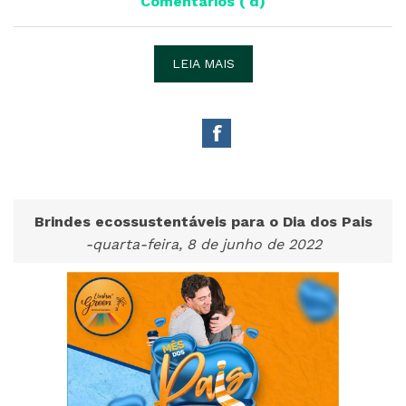
Comentários ( d)
LEIA MAIS
Brindes ecossustentáveis para o Dia dos Pais
-quarta-feira, 8 de junho de 2022