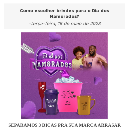
Como escolher brindes para o Dia dos
Namorados?
-terça-feira, 16 de maio de 2023
SEPARAMOS 3 DICAS PRA SUA MARCA ARRASAR