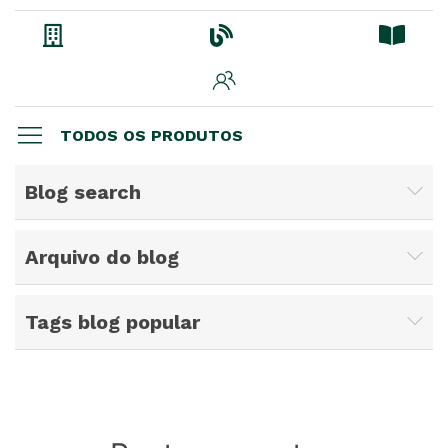
TODOS OS PRODUTOS
Blog search
Arquivo do blog
Tags blog popular