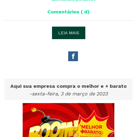
Comentários ( d)
LEIA MAIS
Aqui sua empresa compra o melhor e + barato
-sexta-feira, 3 de março de 2023