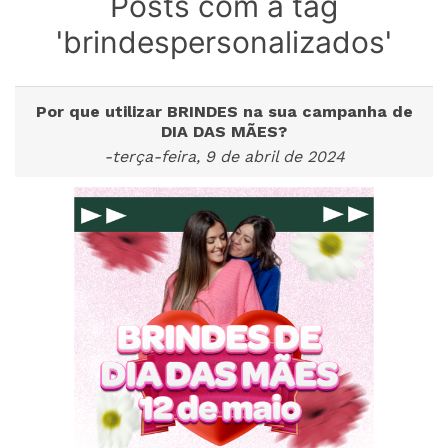
Posts com a tag
'brindespersonalizados'
Por que utilizar BRINDES na sua campanha de
DIA DAS MÃES?
-terça-feira, 9 de abril de 2024