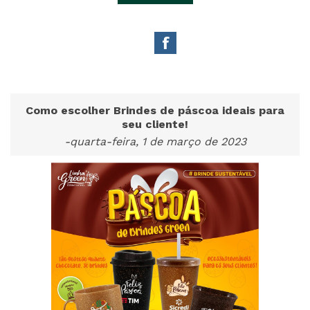
Como escolher Brindes de páscoa ideais para
seu cliente!
-quarta-feira, 1 de março de 2023