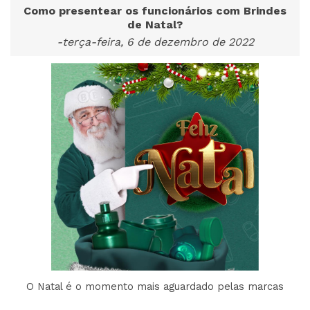
Como presentear os funcionários com Brindes
de Natal?
-terça-feira, 6 de dezembro de 2022
O Natal é o momento mais aguardado pelas marcas