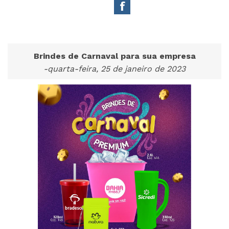
Brindes de Carnaval para sua empresa
-quarta-feira, 25 de janeiro de 2023