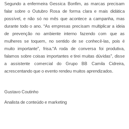
Segundo a enfermeira Gessica Bonfim, as marcas precisam
falar sobre o Outubro Rosa de forma clara e mais didática
possível, e não só no mês que acontece a campanha, mas
durante todo o ano. “As empresas precisam multiplicar a ideia
de prevenção no ambiente interno fazendo com que as
mulheres se toquem, no sentido de se conhecê-las, pois é
muito importante”, frisa.“A roda de conversa foi produtiva,
falamos sobre coisas importantes e tirei muitas dúvidas”, disse
a assistente comercial do Grupo BB Camila Cidreira,
acrescentando que o evento rendeu muitos aprendizados.
Gustavo Coutinho
Analista de conteúdo e marketing