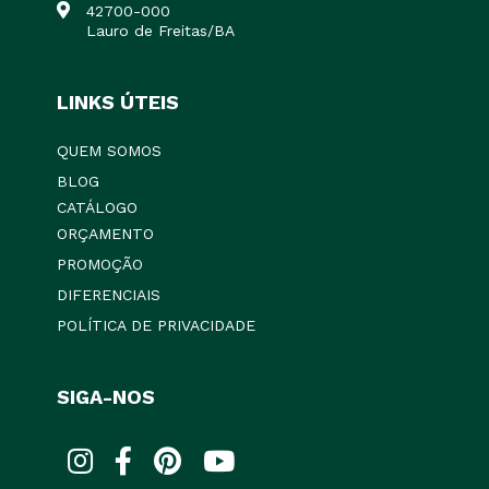
42700-000
Lauro de Freitas/BA
LINKS ÚTEIS
QUEM SOMOS
BLOG
CATÁLOGO
ORÇAMENTO
PROMOÇÃO
DIFERENCIAIS
POLÍTICA DE PRIVACIDADE
SIGA-NOS