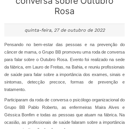
conversa sobre Outubro
Rosa
quinta-feira, 27 de outubro de 2022
Pensando no bem-estar das pessoas e na prevenção do
câncer de mama, o
Grupo BB
promoveu uma roda de conversa
para falar sobre o Outubro Rosa. Evento foi realizado na sede
da fábrica, em Lauro de Freitas, na Bahia, e reuniu profissionais
de saúde para falar sobre a importância dos exames, sinais e
sintomas, detecção precoce, formas de prevenção e
tratamento.
Participaram da roda de conversa o psicólogo organizacional do
Grupo BB Pablo Roberto, as enfermeiras Maira Alves e
Géssica Bonfim e todas as pessoas que atuam na fábrica. Na
ocasião, as profissionais de saúde falaram sobre a importância