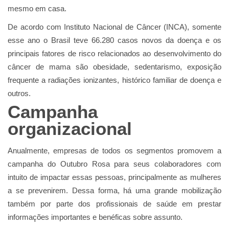
mesmo em casa.
De acordo com
Instituto Nacional de Câncer (INCA
), somente
esse ano o Brasil teve 66.280 casos novos da doença e os
principais fatores de risco relacionados ao desenvolvimento do
câncer de mama são obesidade, sedentarismo, exposição
frequente a radiações ionizantes, histórico familiar de doença e
outros.
Campanha
organizacional
Anualmente, empresas de todos os segmentos promovem a
campanha do Outubro Rosa para seus colaboradores com
intuito de impactar essas pessoas, principalmente as mulheres
a se prevenirem. Dessa forma, há uma grande mobilização
também por parte dos profissionais de saúde em prestar
informações importantes e benéficas sobre assunto.