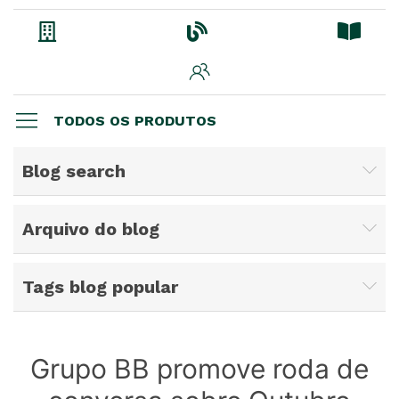
TODOS OS PRODUTOS
Blog search
Arquivo do blog
Tags blog popular
Grupo BB promove roda de