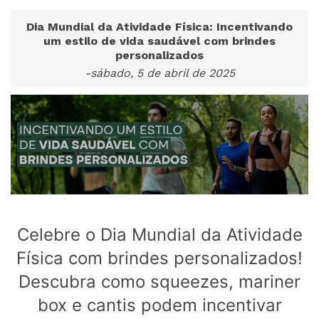
Dia Mundial da Atividade Física: Incentivando
um estilo de vida saudável com brindes
personalizados
-sábado, 5 de abril de 2025
Celebre o Dia Mundial da Atividade
Física com brindes personalizados!
Descubra como squeezes, mariner
box e cantis podem incentivar