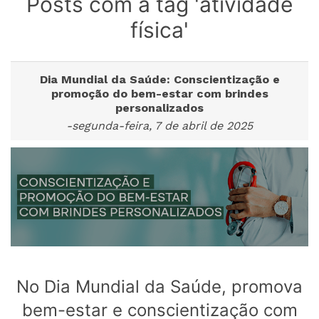
Posts com a tag 'atividade
física'
Dia Mundial da Saúde: Conscientização e
promoção do bem-estar com brindes
personalizados
-segunda-feira, 7 de abril de 2025
No Dia Mundial da Saúde, promova
bem-estar e conscientização com