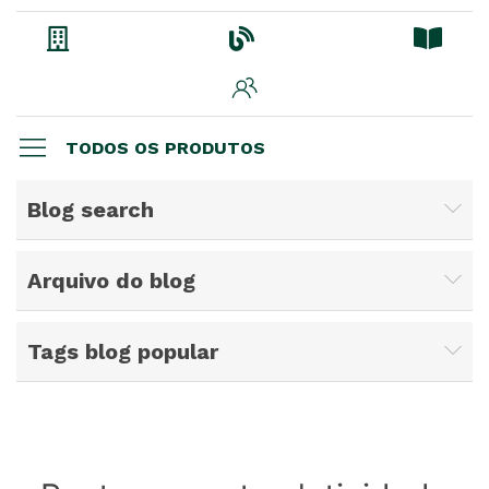
TODOS OS PRODUTOS
Blog search
Arquivo do blog
Tags blog popular