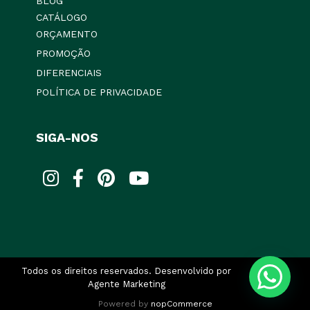
BLOG
CATÁLOGO
ORÇAMENTO
PROMOÇÃO
DIFERENCIAIS
POLÍTICA DE PRIVACIDADE
SIGA-NOS
Todos os direitos reservados. Desenvolvido por
Agente Marketing
Powered by
nopCommerce