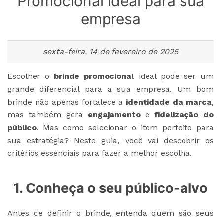
Promocional ideal para sua
empresa
sexta-feira, 14 de fevereiro de 2025
Escolher o
brinde promocional
ideal pode ser um
grande diferencial para a sua empresa. Um bom
brinde não apenas fortalece a
identidade da marca
,
mas também gera
engajamento
e
fidelização do
público
. Mas como selecionar o item perfeito para
sua estratégia? Neste guia, você vai descobrir os
critérios essenciais para fazer a melhor escolha.
1. Conheça o seu público-alvo
Antes de definir o brinde, entenda quem são seus