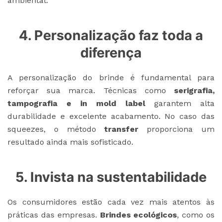
ambiental.
4. Personalização faz toda a
diferença
A personalização do brinde é fundamental para
reforçar sua marca. Técnicas como
serigrafia,
tampografia e in mold label
garantem alta
durabilidade e excelente acabamento. No caso das
squeezes, o método
transfer
proporciona um
resultado ainda mais sofisticado.
5. Invista na sustentabilidade
Os consumidores estão cada vez mais atentos às
práticas das empresas.
Brindes ecológicos
, como os