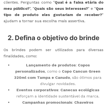
clientes. Perguntas como "
Qual é a faixa etária do
meu público?
", "
Quais são seus interesses?
" e "
Que
tipo de produto eles gostariam de receber?
"
ajudam a tornar sua escolha mais assertiva.
2. Defina o objetivo do brinde
Os brindes podem ser utilizados para diversas
finalidades, como:
Lançamento de produtos
:
Copos
personalizados
, como o
Copo Cancun Green
320ml com Tampa e Canudo
, são ótimos para
divulgar novidades.
Eventos corporativos
:
Canecas ecológicas
reforçam a identidade sustentável da marca.
Campanhas promocionais
:
Chaveiros