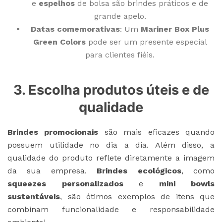
e
espelhos
de bolsa são brindes práticos e de
grande apelo.
Datas comemorativas
: Um
Mariner Box Plus
Green Colors
pode ser um presente especial
para clientes fiéis.
3. Escolha produtos úteis e de
qualidade
Brindes promocionais
são mais eficazes quando
possuem utilidade no dia a dia. Além disso, a
qualidade do produto reflete diretamente a imagem
da sua empresa.
Brindes ecológicos
, como
squeezes personalizados
e
mini bowls
sustentáveis
, são ótimos exemplos de itens que
combinam funcionalidade e responsabilidade