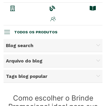
TODOS OS PRODUTOS
Blog search
Arquivo do blog
Tags blog popular
Como escolher o Brinde