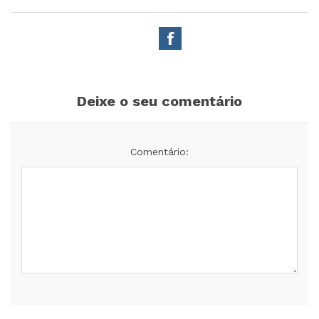
Deixe o seu comentário
Comentário: