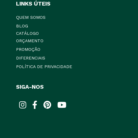
LINKS ÚTEIS
QUEM SOMOS
BLOG
CATÁLOGO
ORÇAMENTO
PROMOÇÃO
DIFERENCIAIS
POLÍTICA DE PRIVACIDADE
SIGA-NOS