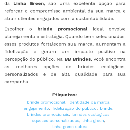
da
Linha Green
, são uma excelente opção para
reforçar o compromisso ambiental da sua marca e
atrair clientes engajados com a sustentabilidade.
Escolher o
brinde promocional
ideal envolve
planejamento e estratégia. Quando bem selecionados,
esses produtos fortalecem sua marca, aumentam a
fidelização e geram um impacto positivo na
percepção do público. Na
BB Brindes
, você encontra
as melhores opções de brindes ecológicos,
personalizados e de alta qualidade para sua
campanha.
Etiquetas:
brinde promocional
,
identidade da marca
,
engajamento
,
fidelização do público
,
brinde
,
brindes promocionais
,
brindes ecológicos
,
squezes personalizados
,
linha green
,
linha green colors