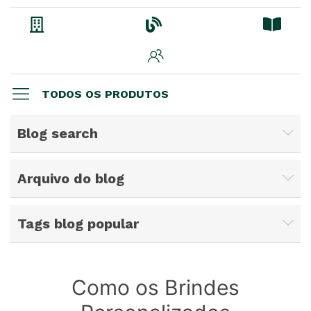
TODOS OS PRODUTOS
Blog search
Arquivo do blog
Tags blog popular
Como os Brindes