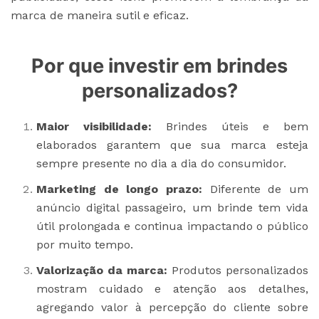
marca de maneira sutil e eficaz.
Por que investir em brindes
personalizados?
Maior visibilidade:
Brindes úteis e bem
elaborados garantem que sua marca esteja
sempre presente no dia a dia do consumidor.
Marketing de longo prazo:
Diferente de um
anúncio digital passageiro, um brinde tem vida
útil prolongada e continua impactando o público
por muito tempo.
Valorização da marca:
Produtos personalizados
mostram cuidado e atenção aos detalhes,
agregando valor à percepção do cliente sobre