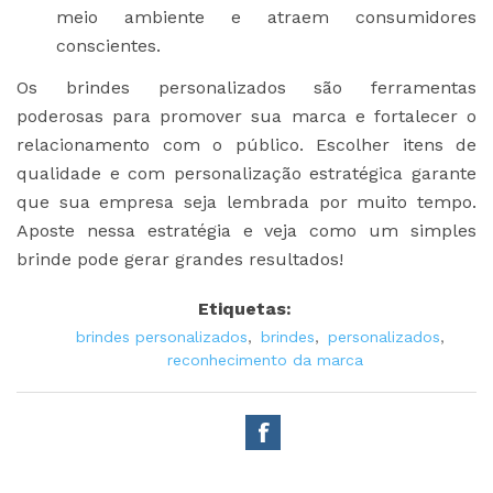
meio ambiente e atraem consumidores
conscientes.
Os brindes personalizados são ferramentas
poderosas para promover sua marca e fortalecer o
relacionamento com o público. Escolher itens de
qualidade e com personalização estratégica garante
que sua empresa seja lembrada por muito tempo.
Aposte nessa estratégia e veja como um simples
brinde pode gerar grandes resultados!
Etiquetas:
brindes personalizados
,
brindes
,
personalizados
,
reconhecimento da marca