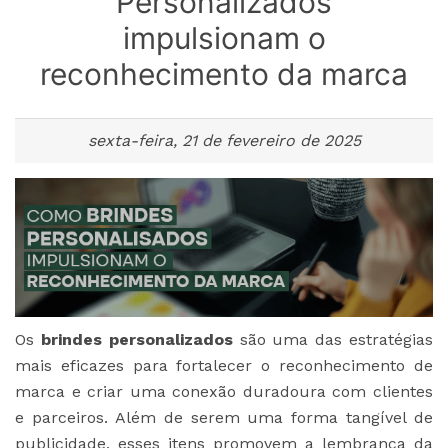
Personalizados
impulsionam o
reconhecimento da marca
sexta-feira, 21 de fevereiro de 2025
Os
brindes personalizados
são uma das estratégias
mais eficazes para fortalecer o reconhecimento de
marca e criar uma conexão duradoura com clientes
e parceiros. Além de serem uma forma tangível de
publicidade, esses itens promovem a lembrança da