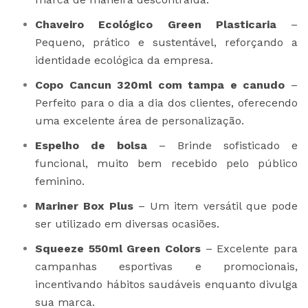
Chaveiro Ecológico Green Plasticaria
–
Pequeno, prático e sustentável, reforçando a
identidade ecológica da empresa.
Copo Cancun 320ml com tampa e canudo
–
Perfeito para o dia a dia dos clientes, oferecendo
uma excelente área de personalização.
Espelho de bolsa
– Brinde sofisticado e
funcional, muito bem recebido pelo público
feminino.
Mariner Box Plus
– Um item versátil que pode
ser utilizado em diversas ocasiões.
Squeeze 550ml Green Colors
– Excelente para
campanhas esportivas e promocionais,
incentivando hábitos saudáveis enquanto divulga
sua marca.