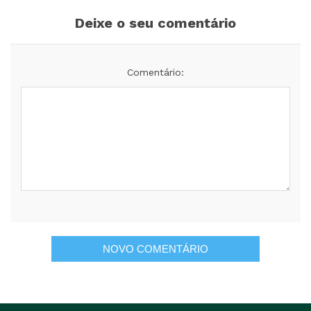
Deixe o seu comentário
Comentário: