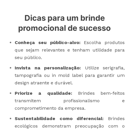
Dicas para um brinde
promocional de sucesso
Conheça seu público-alvo:
Escolha produtos
que sejam relevantes e tenham utilidade para
seu público.
Invista na personalização:
Utilize serigrafia,
tampografia ou in mold label para garantir um
design atraente e durável.
Priorize a qualidade:
Brindes bem-feitos
transmitem profissionalismo e
comprometimento da empresa.
Sustentabilidade como diferencial:
Brindes
ecológicos demonstram preocupação com o