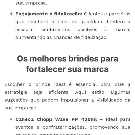
sua empresa.
Engajamento e fidelização:
Clientes e parceiros
que recebem brindes de qualidade tendem a
associar sentimentos positivos à marca,
aumentando as chances de fidelização.
Os melhores brindes para
fortalecer sua marca
Escolher o brinde ideal é essencial para que a
estratégia seja eficiente. Aqui estão algumas
sugestões que podem impulsionar a visibilidade da
sua empresa:
Caneca Chopp Wave PP 430ml
– Ideal para
eventos e confraternizações, promovendo sua
marca de maneira descontraída.